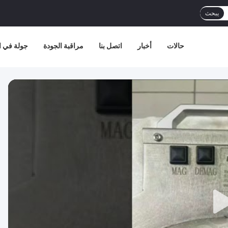
يبحث
حالات
أخبار
اتصل بنا
مراقبة الجودة
جولة في ا