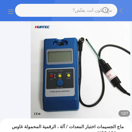
12
/
7
ماج الجسيمات اختبار المعدات / آلة ، الرقمية المحمولة غاوس