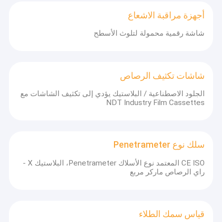
أجهزة مراقبة الاشعاع
شاشة رقمية محمولة لتلوث الأسطح
شاشات تكثيف الرصاص
الجلود الاصطناعية / البلاستيك يؤدي إلى تكثيف الشاشات مع
NDT Industry Film Cassettes
سلك نوع Penetrameter
CE ISO المعتمد نوع الأسلاك Penetrameter، البلاستيك X -
راي الرصاص ماركر مربع
قياس سمك الطلاء