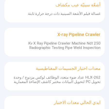
أشعّة سينيّة عيب مكشاف
غسالة فيلم الأشعة السينية ذات درجة حرارة ثابتة
X-ray Pipeline Crawler
250 Kv X Ray Pipeline Crawler Machine Ndt
Radiographic Testing Pipe Weld Inspection
معدات اختبار الجسيمات المغناطيسية
HLX-262 عداد ضوء متعدد الوظائف لوكس مزدوج / وحدة
تحويل PC لتحويل البيانات مختبر كاشف الإضاءة المعمارية
ايدي الحالي معدات الاختبار