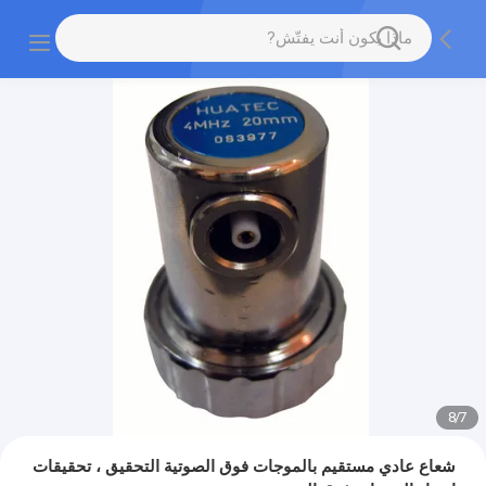
8
/
7
شعاع عادي مستقيم بالموجات فوق الصوتية التحقيق ، تحقيقات