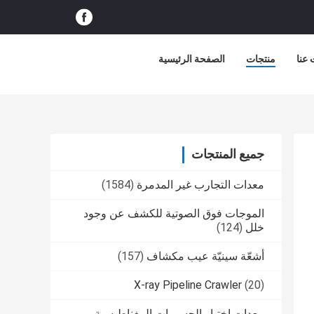
عنا
منتجات
الصفحة الرئيسية
جميع المنتجات
معدات التجارب غير المدمرة
(1584)
الموجات فوق الصوتية للكشف عن وجود
خلل
(124)
أشعّة سينيّة عيب مكشاف
(157)
X-ray Pipeline Crawler
(20)
معدات اختبار الجسيمات المغناطيسية