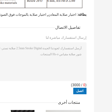
,
بطاقة:
اختبار صلابة المعادن
اختبار صلابة بالموجات فوق الصوت
تفاصيل الاتصال
إرسال استفسارك مباشرة لنا
/ 3000)
0
(
منتجات أخرى