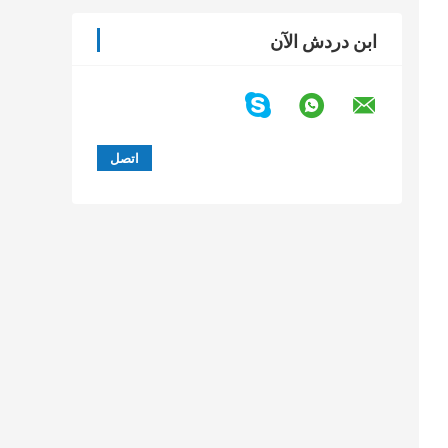
ابن دردش الآن