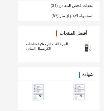
معدات فحص المعادن
(31)
المحمولة الاهتزاز متر
(67)
أفضل المنتجات
الجزء آلة اختبار صلابة شاشات
الكريستال السائل
شهادة