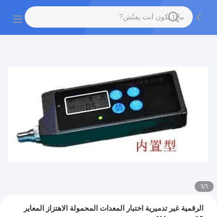
1
/
1
الرقمية غير تدميرية اختبار المعدات المحمولة الاهتزاز المعاير